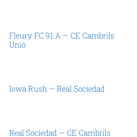
Fleury FC 91 A — CE Cambrils
Unió
Iowa Rush — Real Sociedad
Real Sociedad — CE Cambrils