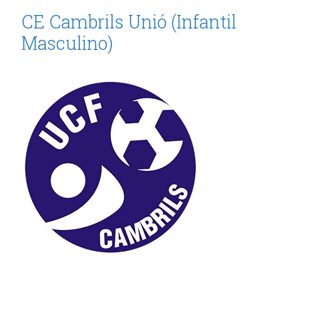
CE Cambrils Unió (Infantil
Masculino)