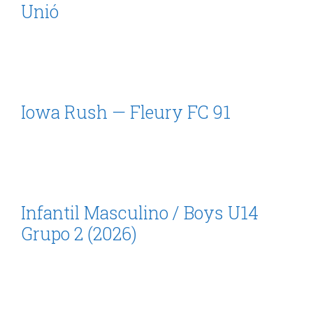
Unió
Iowa Rush — Fleury FC 91
Infantil Masculino / Boys U14
Grupo 2 (2026)