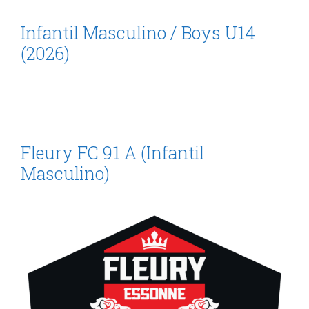
Infantil Masculino / Boys U14
(2026)
Fleury FC 91 A (Infantil
Masculino)