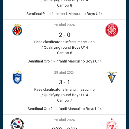
Campo 8
Semifinal Plata 1 - Infantil Masculino Boys U14
28 abril 2024
2
-
0
Fase clasificatoria Infantil masculino
/ Qualifying round Boys U14
Campo 6
Semifinal Oro 1 - Infantil Masculino Boys U14
28 abril 2024
3
-
1
Fase clasificatoria Infantil masculino
/ Qualifying round Boys U14
Campo 7
Semifinal Oro 2 - Infantil Masculino Boys U14
28 abril 2024