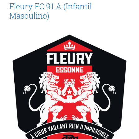
Fleury FC 91 A (Infantil
Masculino)