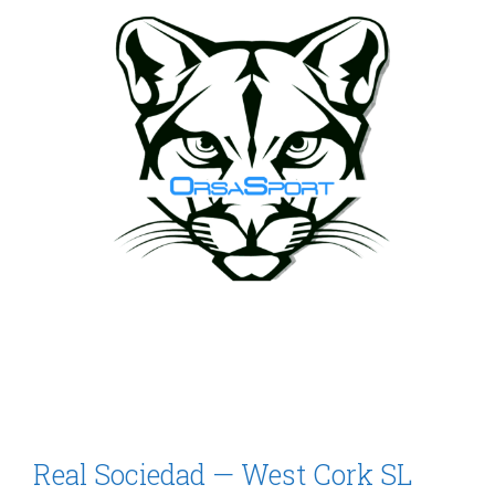
Real Sociedad — West Cork SL