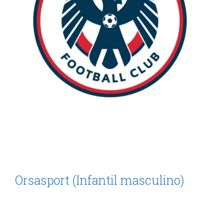
Orsasport (Infantil masculino)