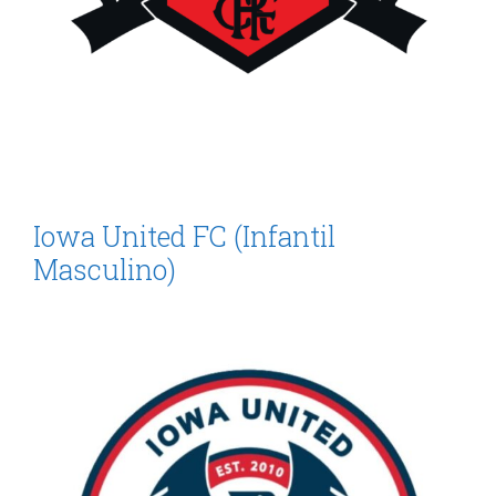
Iowa United FC (Infantil
Masculino)