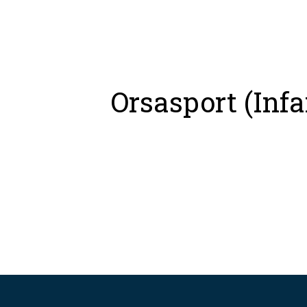
Orsasport (Infa