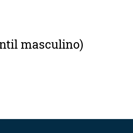
ntil masculino)