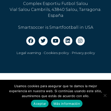
Complex Esportiu Futbol Salou
Vial Salou Cambrils, 43840 Salou, Tarragona.
España
Smartsoccer is Smartfootball in USA
Legal warning · Cookies policy
·
Privacy policy
Usamos cookies para asegurar que te damos la mejor
experiencia en nuestra web. Si continúas usando este sitio,
asumiremos que estás de acuerdo con ello.
Aceptar
Más información