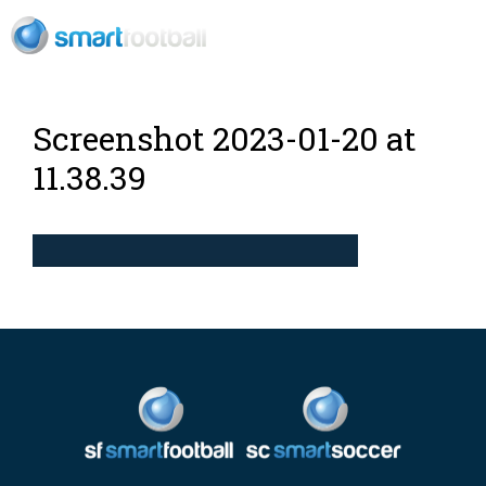
EN
Screenshot 2023-01-20 at
11.38.39