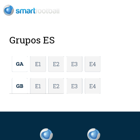
EN
Grupos ES