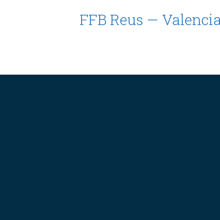
FFB Reus — Valenci