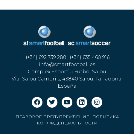
(+34) 692 739 288 · (+34) 635 460 916
info@smartfootball.es
Complex Esportiu Futbol Salou
Vial Salou Cambrils, 43840 Salou, Tarragona.
España
ПРАВОВОЕ ПРЕДУПРЕЖДЕНИЕ
·
ПОЛИТИКА
КОНФИДЕНЦИАЛЬНОСТИ