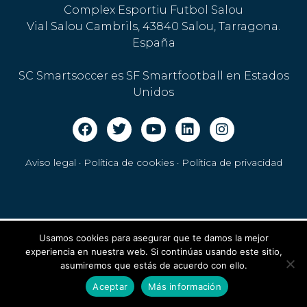
Complex Esportiu Futbol Salou
Vial Salou Cambrils, 43840 Salou, Tarragona.
España
SC Smartsoccer es SF Smartfootball en Estados
Unidos
Aviso legal · Política de cookies
·
Política de privacidad
Usamos cookies para asegurar que te damos la mejor
experiencia en nuestra web. Si continúas usando este sitio,
asumiremos que estás de acuerdo con ello.
Aceptar
Más información