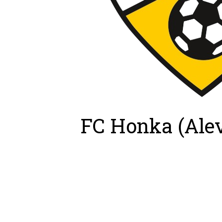
FC Honka (Ale