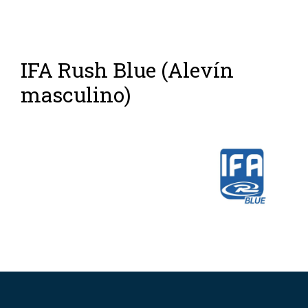
IFA Rush Blue (Alevín
masculino)