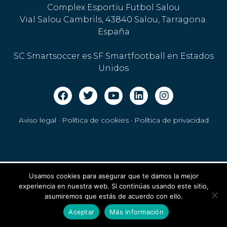
Complex Esportiu Futbol Salou
Vial Salou Cambrils, 43840 Salou, Tarragona.
España
SC Smartsoccer es SF Smartfootball en Estados
Unidos
Aviso legal · Política de cookies
·
Política de privacidad
Usamos cookies para asegurar que te damos la mejor
experiencia en nuestra web. Si continúas usando este sitio,
asumiremos que estás de acuerdo con ello.
Aceptar
Más información