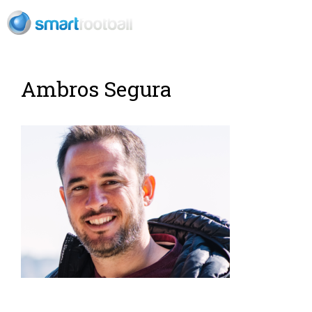
ES
Ambros Segura