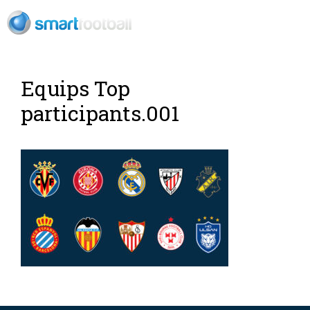
ES
Equips Top
participants.001