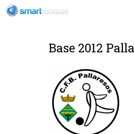
Base 2012 Pall