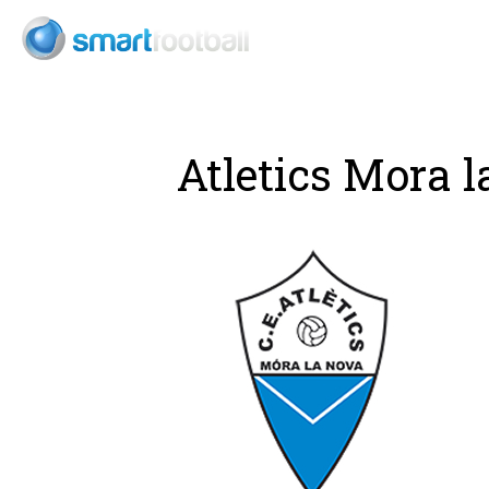
Atletics Mora 