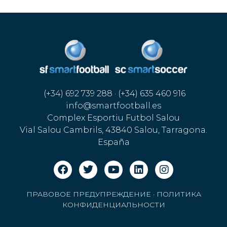
(+34) 692 739 288 · (+34) 635 460 916
info@smartfootball.es
Complex Esportiu Futbol Salou
Vial Salou Cambrils, 43840 Salou, Tarragona.
España
ПРАВОВОЕ ПРЕДУПРЕЖДЕНИЕ
·
ПОЛИТИКА
КОНФИДЕНЦИАЛЬНОСТИ