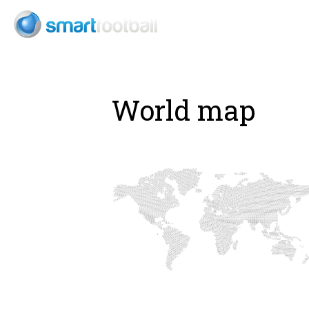
World map