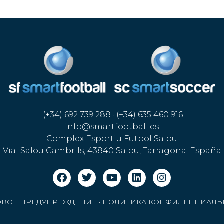
(+34) 692 739 288 · (+34) 635 460 916
info@smartfootball.es
Complex Esportiu Futbol Salou
Vial Salou Cambrils, 43840 Salou, Tarragona. España
ОВОЕ ПРЕДУПРЕЖДЕНИЕ
·
ПОЛИТИКА КОНФИДЕНЦИАЛЬ