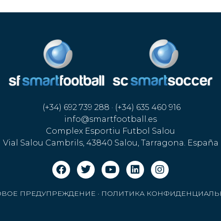
(+34) 692 739 288 · (+34) 635 460 916
info@smartfootball.es
Complex Esportiu Futbol Salou
Vial Salou Cambrils, 43840 Salou, Tarragona. España
ОВОЕ ПРЕДУПРЕЖДЕНИЕ
·
ПОЛИТИКА КОНФИДЕНЦИАЛЬ