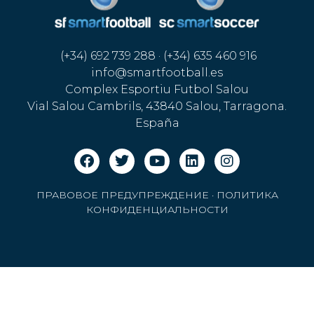
(+34) 692 739 288 · (+34) 635 460 916
info@smartfootball.es
Complex Esportiu Futbol Salou
Vial Salou Cambrils, 43840 Salou, Tarragona.
España
ПРАВОВОЕ ПРЕДУПРЕЖДЕНИЕ
·
ПОЛИТИКА
КОНФИДЕНЦИАЛЬНОСТИ