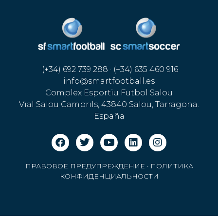
(+34) 692 739 288 · (+34) 635 460 916
info@smartfootball.es
Complex Esportiu Futbol Salou
Vial Salou Cambrils, 43840 Salou, Tarragona.
España
ПРАВОВОЕ ПРЕДУПРЕЖДЕНИЕ
·
ПОЛИТИКА
КОНФИДЕНЦИАЛЬНОСТИ