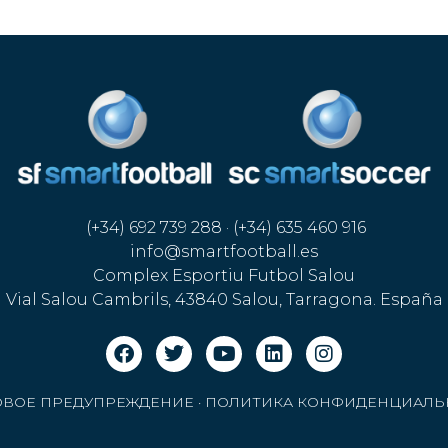
(+34) 692 739 288 · (+34) 635 460 916
info@smartfootball.es
Complex Esportiu Futbol Salou
Vial Salou Cambrils, 43840 Salou, Tarragona. España
ОВОЕ ПРЕДУПРЕЖДЕНИЕ
·
ПОЛИТИКА КОНФИДЕНЦИАЛЬ