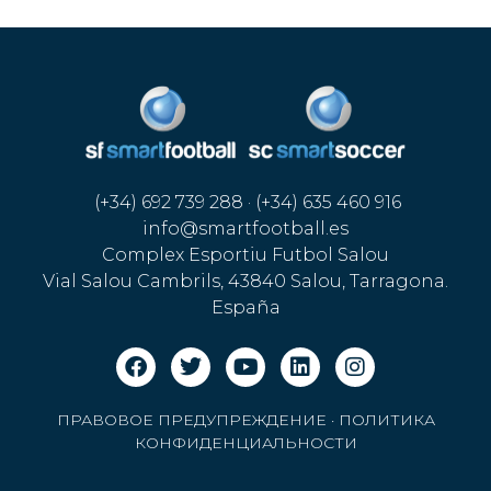
(+34) 692 739 288 · (+34) 635 460 916
info@smartfootball.es
Complex Esportiu Futbol Salou
Vial Salou Cambrils, 43840 Salou, Tarragona.
España
ПРАВОВОЕ ПРЕДУПРЕЖДЕНИЕ
·
ПОЛИТИКА
КОНФИДЕНЦИАЛЬНОСТИ