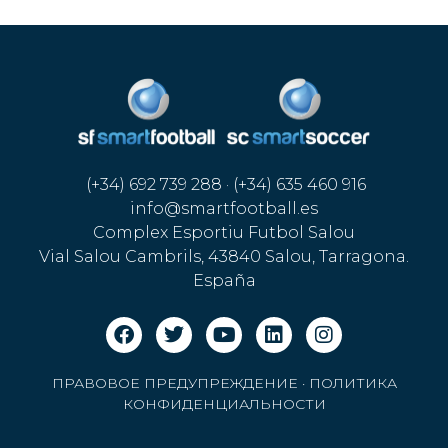
(+34) 692 739 288 · (+34) 635 460 916
info@smartfootball.es
Complex Esportiu Futbol Salou
Vial Salou Cambrils, 43840 Salou, Tarragona.
España
ПРАВОВОЕ ПРЕДУПРЕЖДЕНИЕ
·
ПОЛИТИКА
КОНФИДЕНЦИАЛЬНОСТИ