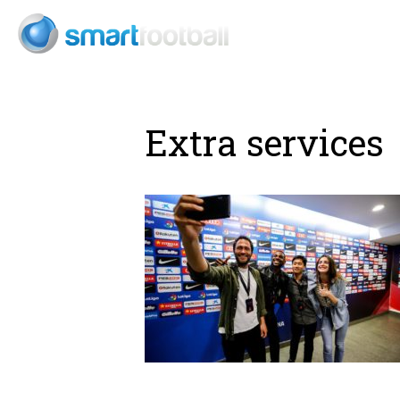
Consult
Extra services