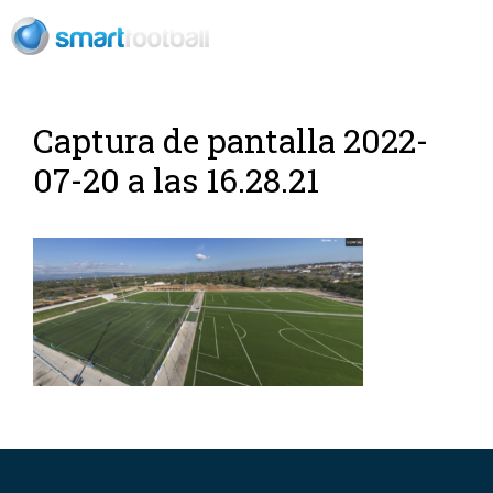
ES
Captura de pantalla 2022-
07-20 a las 16.28.21