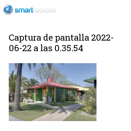
ES
Captura de pantalla 2022-
06-22 a las 0.35.54