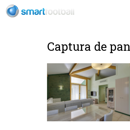
Consult
Captura de pant