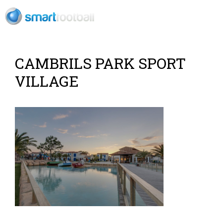
ES
CAMBRILS PARK SPORT
VILLAGE