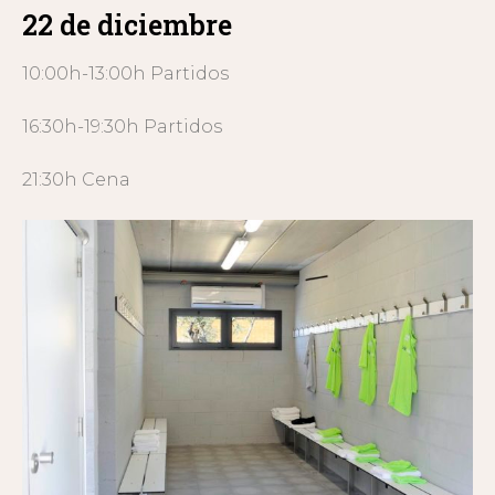
22 de diciembre
10:00h-13:00h Partidos
16:30h-19:30h Partidos
21:30h Cena