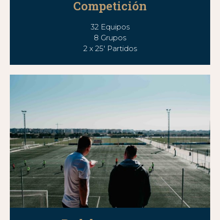
Competición
32 Equipos
8 Grupos
2 x 25′ Partidos