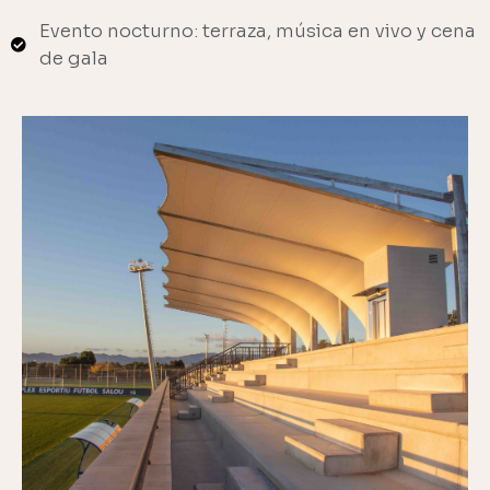
Evento nocturno: terraza, música en vivo y cena
de gala