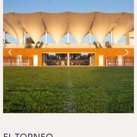
32 EQUIPOS
PROCEDENTES DE TODO EL