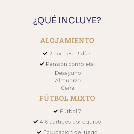
¿QUÉ INCLUYE?
ALOJAMIENTO
2 noches - 3 días
Pensión completa:
Desayuno
Almuerzo
Cena
FÚTBOL MIXTO
Fútbol 7
4-6 partidos por equipo
Equipación de juego