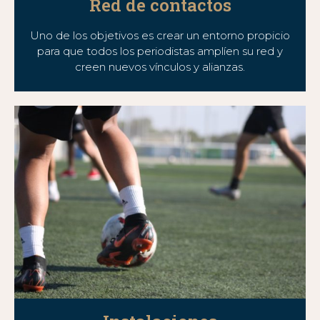
Red de contactos
Uno de los objetivos es crear un entorno propicio
para que todos los periodistas amplíen su red y
creen nuevos vínculos y alianzas.