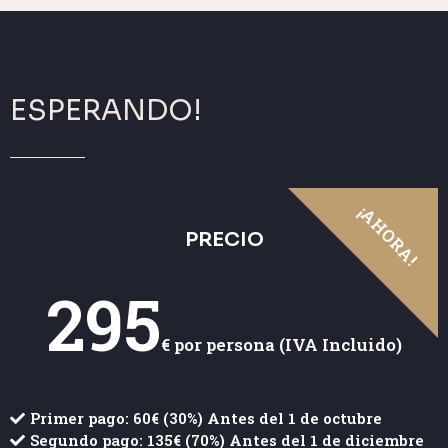
ESPERANDO!
¡AHORA!
PRECIO
295
€ por persona
(IVA Incluido)
Primer pago: 60€ (30%) Antes del 1 de octubre
Segundo pago: 135€ (70%) Antes del 1 de diciembre