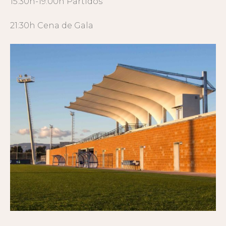
15:30h-19:00h Partidos
21:30h Cena de Gala