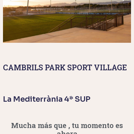
CAMBRILS PARK SPORT VILLAGE
La Mediterrània 4* SUP
Mucha más que
, tu momento es
ahora