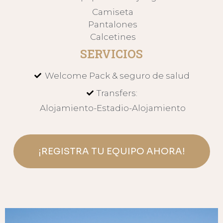
Camiseta
Pantalones
Calcetines
SERVICIOS
Welcome Pack & seguro de salud
Transfers:
Alojamiento-Estadio-Alojamiento
¡REGISTRA TU EQUIPO AHORA!