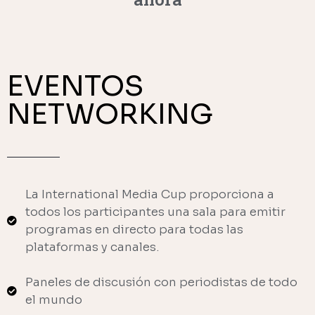
EVENTOS
NETWORKING
La International Media Cup proporciona a
todos los participantes una sala para emitir
programas en directo para todas las
plataformas y canales.
Paneles de discusión con periodistas de todo
el mundo