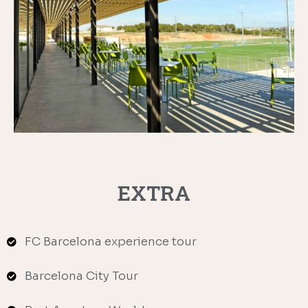
EXTRA
FC Barcelona experience tour
Barcelona City Tour