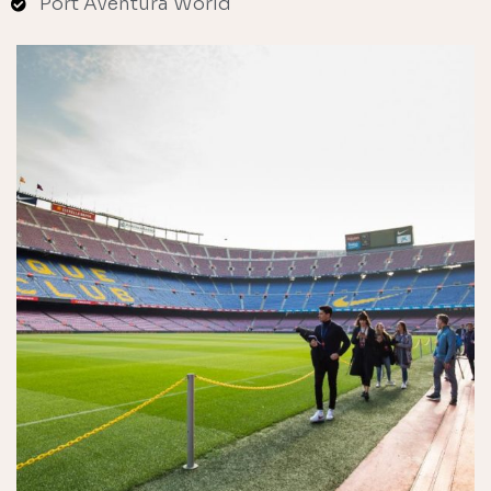
Port Aventura World