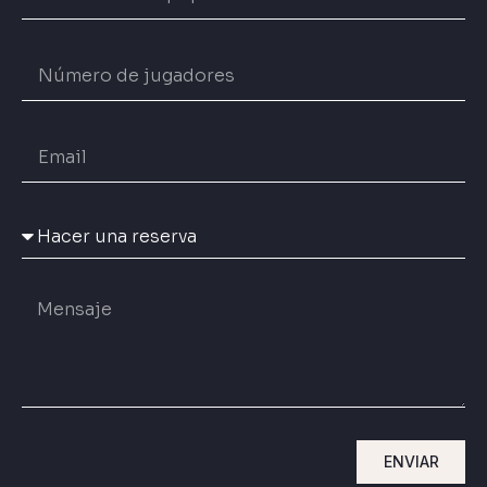
ENVIAR