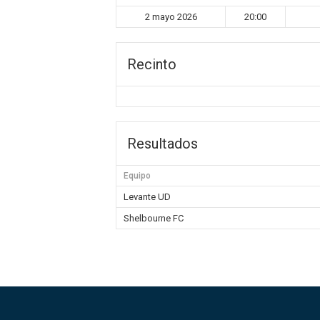
2 mayo 2026
20:00
Recinto
Resultados
Equipo
Levante UD
Shelbourne FC