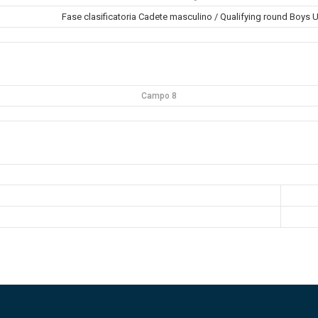
Fase clasificatoria Cadete masculino / Qualifying round Boys 
Campo 8