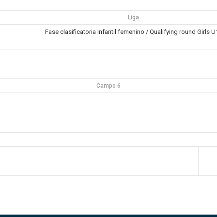
Liga
Fase clasificatoria Infantil femenino / Qualifying round Girls U
Campo 6