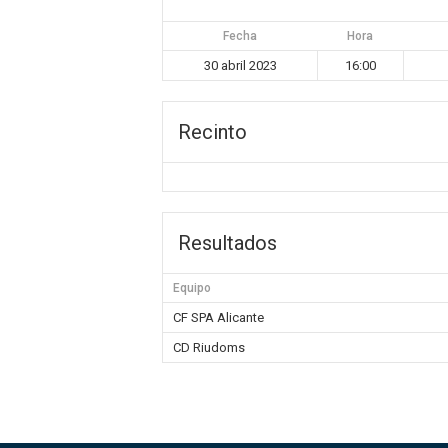
Fecha
Hora
30 abril 2023
16:00
Recinto
Resultados
Equipo
CF SPA Alicante
CD Riudoms