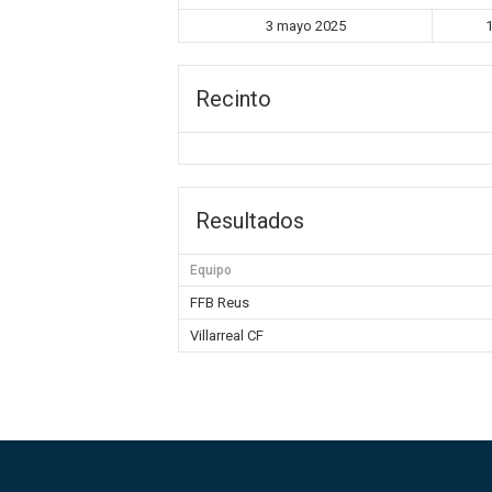
3 mayo 2025
Recinto
Resultados
Equipo
FFB Reus
Villarreal CF