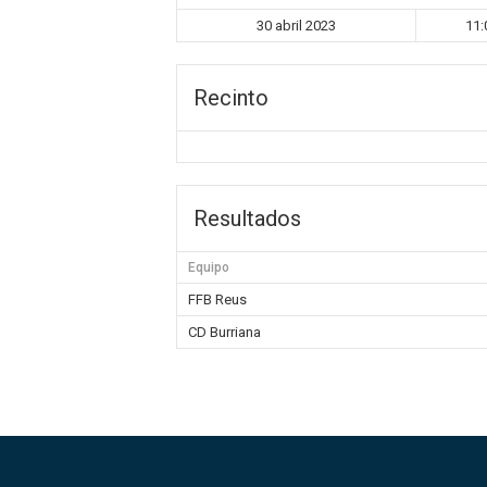
30 abril 2023
11:
Recinto
Resultados
Equipo
FFB Reus
CD Burriana