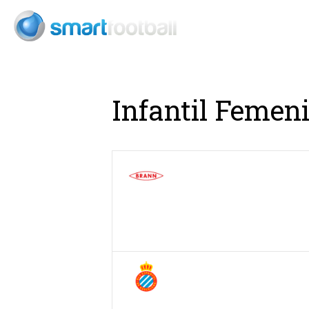
Consult
Infantil Femeni