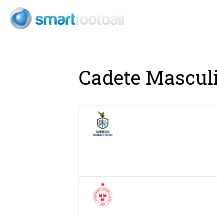
Consult
Cadete Masculi