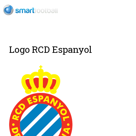
ES
Logo RCD Espanyol