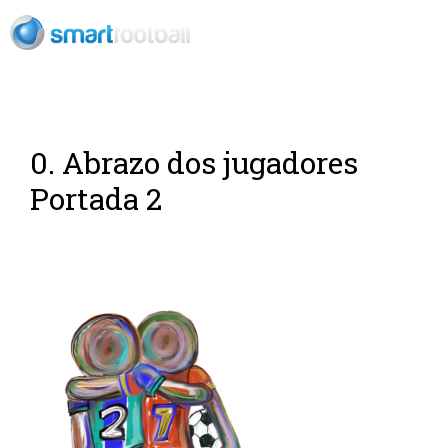
ES
0. Abrazo dos jugadores
Portada 2