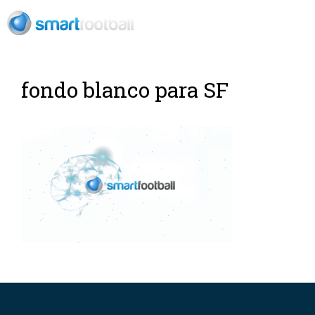
ES
fondo blanco para SF